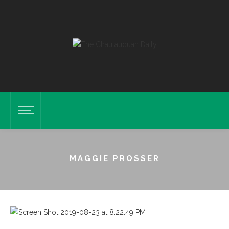
MAGGIE PROSSER